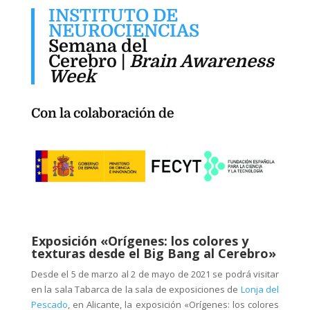
INSTITUTO DE
NEUROCIENCIAS
Semana del
Cerebro |
Brain Awareness
Week
Con la colaboración de
Exposición «Orígenes: los colores y
texturas desde el Big Bang al Cerebro»
Desde el 5 de marzo al 2 de mayo de 2021 se podrá visitar
en la sala Tabarca de la sala de exposiciones de
Lonja del
Pescado
, en Alicante, la exposición «Orígenes: los colores