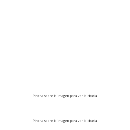
Pincha sobre la imagen para ver la charla
Pincha sobre la imagen para ver la charla