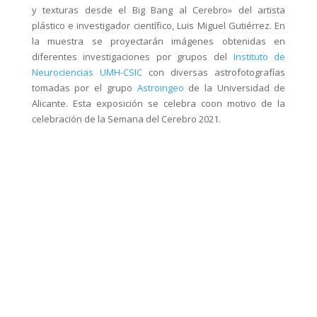
y texturas desde el Big Bang al Cerebro» del artista
plástico e investigador científico, Luis Miguel Gutiérrez. En
la muestra se proyectarán imágenes obtenidas en
diferentes investigaciones por grupos del
Instituto de
Neurociencias UMH-CSIC
con diversas astrofotografías
tomadas por el grupo
Astroingeo
de la Universidad de
Alicante. Esta exposición se celebra coon motivo de la
celebración de la Semana del Cerebro 2021.